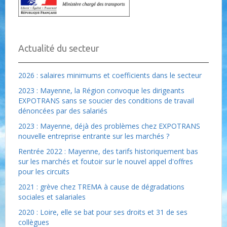
Actualité du secteur
2026 : salaires minimums et coefficients dans le secteur
2023 : Mayenne, la Région convoque les dirigeants
EXPOTRANS sans se soucier des conditions de travail
dénoncées par des salariés
2023 : Mayenne, déjà des problèmes chez EXPOTRANS
nouvelle entreprise entrante sur les marchés ?
Rentrée 2022 : Mayenne, des tarifs historiquement bas
sur les marchés et foutoir sur le nouvel appel d'offres
pour les circuits
2021 : grève chez TREMA à cause de dégradations
sociales et salariales
2020 : Loire, elle se bat pour ses droits et 31 de ses
collègues