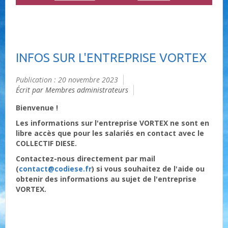
INFOS SUR L'ENTREPRISE VORTEX
Publication : 20 novembre 2023
Écrit par Membres administrateurs
Bienvenue !
Les informations sur l'entreprise VORTEX ne sont en
libre accès que pour les salariés en contact avec le
COLLECTIF DIESE.
Contactez-nous directement par mail
(
contact@codiese.fr
) si vous souhaitez de l'aide ou
obtenir des informations au sujet de l'entreprise
VORTEX.