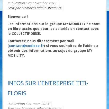
Publication : 20 novembre 2023
Écrit par Membres administrateurs
Bienvenue !
Les informations sur le groupe MY MOBILITY ne sont
en libre accès que pour les salariés en contact avec
le COLLECTIF DIESE.
Contactez-nous directement par mail
(
contact@codiese.fr
) si vous souhaitez de l'aide ou
obtenir des informations au sujet du groupe MY
MOBILITY.
INFOS SUR L'ENTREPRISE TITI-
FLORIS
Publication : 31 mars 2023
Écrit par Membres administrateurs