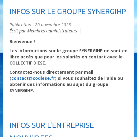
INFOS SUR LE GROUPE SYNERGIHP
Publication : 20 novembre 2023
Écrit par Membres administrateurs
Bienvenue !
Les informations sur le groupe SYNERGIHP ne sont en
libre accès que pour les salariés en contact avec le
COLLECTIF DIESE.
Contactez-nous directement par mail
(
contact@codiese.fr
) si vous souhaitez de l'aide ou
obtenir des informations au sujet du groupe
SYNERGIHP.
INFOS SUR L'ENTREPRISE