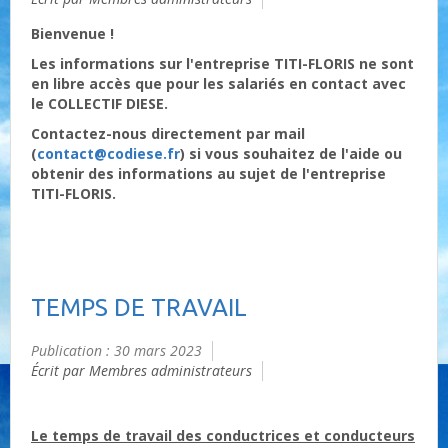
Bienvenue !
Les informations sur l'entreprise TITI-FLORIS ne sont
en libre accès que pour les salariés en contact avec
le COLLECTIF DIESE.
Contactez-nous directement par mail
(
contact@codiese.fr
) si vous souhaitez de l'aide ou
obtenir des informations au sujet de l'entreprise
TITI-FLORIS.
TEMPS DE TRAVAIL
Publication : 30 mars 2023
Écrit par Membres administrateurs
Le temps de travail des conductrices et conducteurs