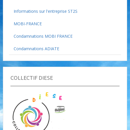
Informations sur l'entreprise ST2S
MOBI-FRANCE
Condamnations MOBI FRANCE
Condamnations ADIATE
COLLECTIF DIESE