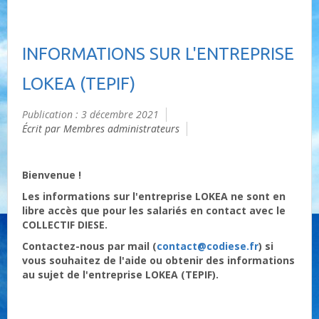
INFORMATIONS SUR L'ENTREPRISE
LOKEA (TEPIF)
Publication : 3 décembre 2021
Écrit par Membres administrateurs
Bienvenue !
Les informations sur l'entreprise LOKEA ne sont en
libre accès que pour les salariés en contact avec le
COLLECTIF DIESE.
Contactez-nous par mail (
contact@codiese.fr
) si
vous souhaitez de l'aide ou obtenir des informations
au sujet de l'entreprise LOKEA (TEPIF).