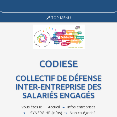
TOP MENU
CODIESE
COLLECTIF DE DÉFENSE
INTER-ENTREPRISE DES
SALARIÉS ENGAGÉS
Vous êtes ici :
Accueil
Infos entreprises
SYNERGIHP (infos)
Non catégorisé