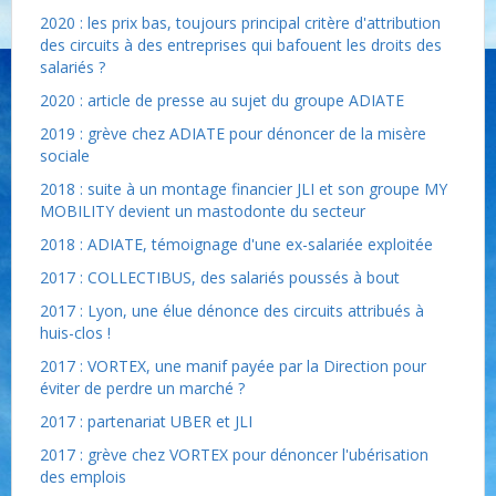
2020 : les prix bas, toujours principal critère d'attribution
des circuits à des entreprises qui bafouent les droits des
salariés ?
2020 : article de presse au sujet du groupe ADIATE
2019 : grève chez ADIATE pour dénoncer de la misère
sociale
2018 : suite à un montage financier JLI et son groupe MY
MOBILITY devient un mastodonte du secteur
2018 : ADIATE, témoignage d'une ex-salariée exploitée
2017 : COLLECTIBUS, des salariés poussés à bout
2017 : Lyon, une élue dénonce des circuits attribués à
huis-clos !
2017 : VORTEX, une manif payée par la Direction pour
éviter de perdre un marché ?
2017 : partenariat UBER et JLI
2017 : grève chez VORTEX pour dénoncer l'ubérisation
des emplois