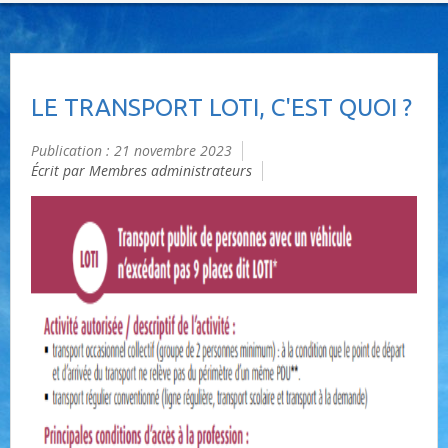
LE TRANSPORT LOTI, C'EST QUOI ?
Publication : 21 novembre 2023
Écrit par Membres administrateurs