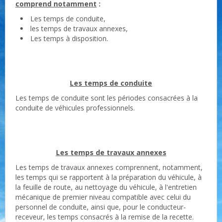
comprend notamment
:
Les temps de conduite,
les temps de travaux annexes,
Les temps à disposition.
Les temps de conduite
Les temps de conduite sont les périodes consacrées à la
conduite de véhicules professionnels.
Les temps de travaux annexes
Les temps de travaux annexes comprennent, notamment,
les temps qui se rapportent à la préparation du véhicule, à
la feuille de route, au nettoyage du véhicule, à l'entretien
mécanique de premier niveau compatible avec celui du
personnel de conduite, ainsi que, pour le conducteur-
receveur, les temps consacrés à la remise de la recette.