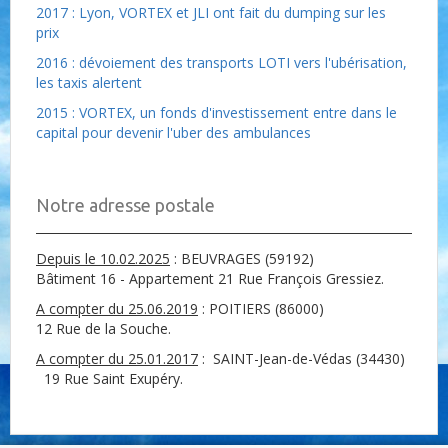
2017 : Lyon, VORTEX et JLI ont fait du dumping sur les
prix
2016 : dévoiement des transports LOTI vers l'ubérisation,
les taxis alertent
2015 : VORTEX, un fonds d'investissement entre dans le
capital pour devenir l'uber des ambulances
Notre adresse postale
Depuis le 10.02.2025
: BEUVRAGES (59192)
Bâtiment 16 - Appartement 21 Rue François Gressiez.
A compter du 25.06.2019
: POITIERS (86000)
12 Rue de la Souche.
A compter du 25.01.2017
: SAINT-Jean-de-Védas (34430)
19 Rue Saint Exupéry.