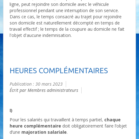
ligne, peut rejoindre son domicile avec le véhicule
professionnel pendant une interruption de son service.
Dans ce cas, le temps consacré au trajet pour rejoindre
son domicile est naturellement décompté en temps de
travail effectif ; le temps de la coupure au domicile ne fait
l'objet d'aucune indemnisation.
HEURES COMPLÉMENTAIRES
Publication : 30 mars 2023
Écrit par Membres administrateurs
I)
Pour les salariés qui travaillent à temps partiel,
chaque
heure complémentaire
doit obligatoirement faire l’objet
d’une
majoration salariale
.