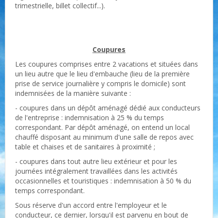
trimestrielle, billet collectif...).
Coupures
Les coupures comprises entre 2 vacations et situées dans
un lieu autre que le lieu d'embauche (lieu de la première
prise de service journalière y compris le domicile) sont
indemnisées de la manière suivante :
- coupures dans un dépôt aménagé dédié aux conducteurs
de l'entreprise : indemnisation à 25 % du temps
correspondant. Par dépôt aménagé, on entend un local
chauffé disposant au minimum d'une salle de repos avec
table et chaises et de sanitaires à proximité ;
- coupures dans tout autre lieu extérieur et pour les
journées intégralement travaillées dans les activités
occasionnelles et touristiques : indemnisation à 50 % du
temps correspondant.
Sous réserve d'un accord entre l'employeur et le
conducteur, ce dernier, lorsqu'il est parvenu en bout de