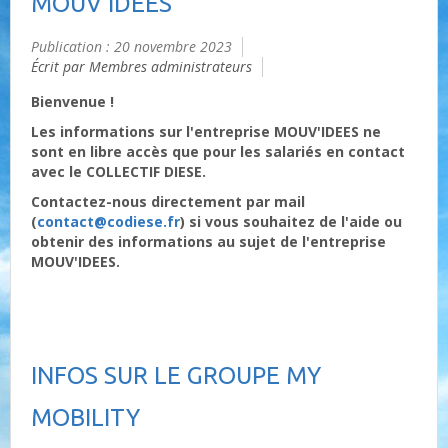
MOUV'IDEES
Publication : 20 novembre 2023
Écrit par Membres administrateurs
Bienvenue !
Les informations sur l'entreprise MOUV'IDEES ne
sont en libre accès que pour les salariés en contact
avec le COLLECTIF DIESE.
Contactez-nous directement par mail
(
contact@codiese.fr
) si vous souhaitez de l'aide ou
obtenir des informations au sujet de l'entreprise
MOUV'IDEES.
INFOS SUR LE GROUPE MY
MOBILITY