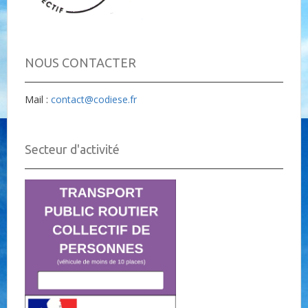
NOUS CONTACTER
Mail :
contact@codiese.fr
Secteur d'activité