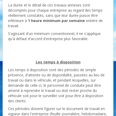
La durée et le détail de ces travaux annexes sont
décomptés pour chaque entreprise au regard des temps
réellement constatés, sans que leur durée puisse être
inférieure à
1 heure minimum par semaine
entière de
travail.
S'agissant d'un minimum conventionnel, il ne s'applique
qu'à défaut d'accord d'entreprise plus favorable.
Les temps à disposition
Les temps à disposition sont des périodes de simple
présence, d'attente ou de disponibilité, passées au lieu de
travail ou dans le véhicule, et pendant lesquelles, sur
demande de celle-ci, le personnel de conduite peut être
amené à reprendre le travail ou doit rester proche du
véhicule soit pour le surveiller soit pour être à disposition
des clients.
Ces périodes doivent figurer sur le document de travail en
vigueur dans l'entreprise (feuille journalière, hebdomadaire,