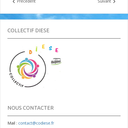
Précédent
Suivant
COLLECTIF DIESE
NOUS CONTACTER
Mail :
contact@codiese.fr