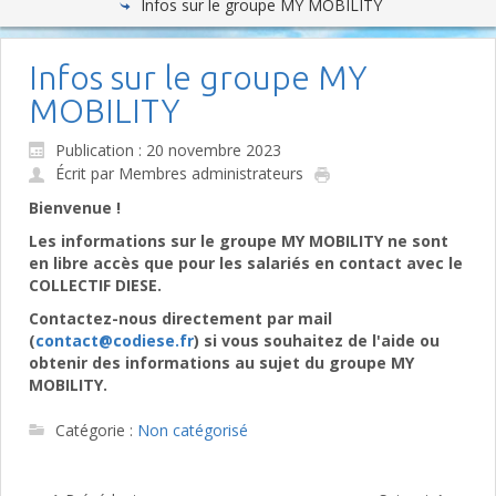
Infos sur le groupe MY MOBILITY
Infos sur le groupe MY
MOBILITY
Publication : 20 novembre 2023
Écrit par Membres administrateurs
Bienvenue !
Les informations sur le groupe MY MOBILITY ne sont
en libre accès que pour les salariés en contact avec le
COLLECTIF DIESE.
Contactez-nous directement par mail
(
contact@codiese.fr
) si vous souhaitez de l'aide ou
obtenir des informations au sujet du groupe MY
MOBILITY.
Catégorie :
Non catégorisé