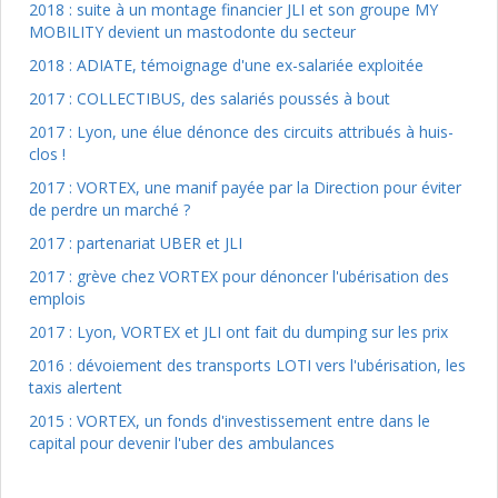
2018 : suite à un montage financier JLI et son groupe MY
MOBILITY devient un mastodonte du secteur
2018 : ADIATE, témoignage d'une ex-salariée exploitée
2017 : COLLECTIBUS, des salariés poussés à bout
2017 : Lyon, une élue dénonce des circuits attribués à huis-
clos !
2017 : VORTEX, une manif payée par la Direction pour éviter
de perdre un marché ?
2017 : partenariat UBER et JLI
2017 : grève chez VORTEX pour dénoncer l'ubérisation des
emplois
2017 : Lyon, VORTEX et JLI ont fait du dumping sur les prix
2016 : dévoiement des transports LOTI vers l'ubérisation, les
taxis alertent
2015 : VORTEX, un fonds d'investissement entre dans le
capital pour devenir l'uber des ambulances