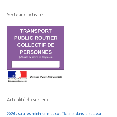
Secteur d'activité
Actualité du secteur
2026 : salaires minimums et coefficients dans le secteur