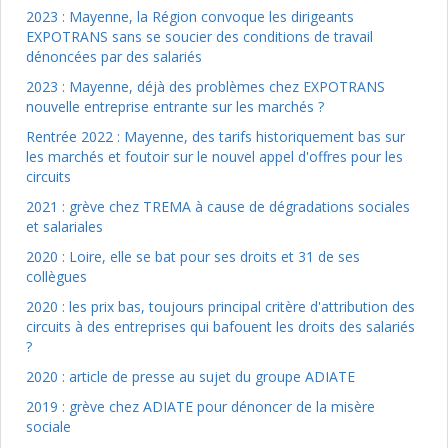
2023 : Mayenne, la Région convoque les dirigeants
EXPOTRANS sans se soucier des conditions de travail
dénoncées par des salariés
2023 : Mayenne, déjà des problèmes chez EXPOTRANS
nouvelle entreprise entrante sur les marchés ?
Rentrée 2022 : Mayenne, des tarifs historiquement bas sur
les marchés et foutoir sur le nouvel appel d'offres pour les
circuits
2021 : grève chez TREMA à cause de dégradations sociales
et salariales
2020 : Loire, elle se bat pour ses droits et 31 de ses
collègues
2020 : les prix bas, toujours principal critère d'attribution des
circuits à des entreprises qui bafouent les droits des salariés
?
2020 : article de presse au sujet du groupe ADIATE
2019 : grève chez ADIATE pour dénoncer de la misère
sociale