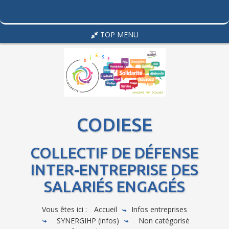
TOP MENU
CODIESE
COLLECTIF DE DÉFENSE
INTER-ENTREPRISE DES
SALARIÉS ENGAGÉS
Vous êtes ici :
Accueil
Infos entreprises
SYNERGIHP (infos)
Non catégorisé