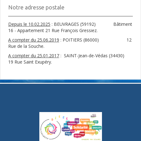
Notre adresse postale
Depuis le 10.02.2025
: BEUVRAGES (59192) Bâtiment
16 - Appartement 21 Rue François Gressiez.
A compter du 25.06.2019
: POITIERS (86000) 12
Rue de la Souche.
A compter du 25.01.2017
: SAINT-Jean-de-Védas (34430)
19 Rue Saint Exupéry.